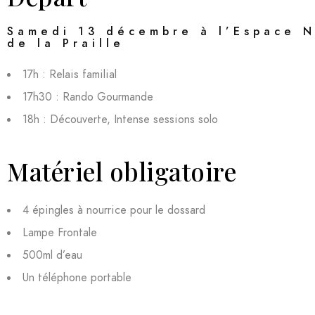
Samedi 13 décembre à l’Espace 
de la Praille
17h : Relais familial
17h30 : Rando Gourmande
18h : Découverte, Intense sessions solo
Matériel obligatoire
4 épingles à nourrice pour le dossard
Lampe Frontale
500ml d’eau
Un téléphone portable