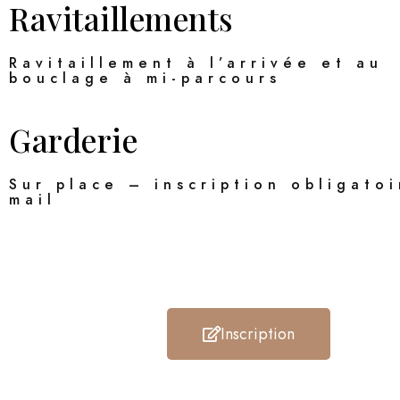
Ravitaillements
Ravitaillement à l’arrivée et au
bouclage à mi-parcours
Garderie
Sur place – inscription obligatoi
mail
Inscription