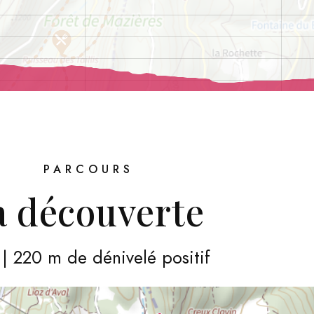
PARCOURS
a découverte
| 220 m de dénivelé positif