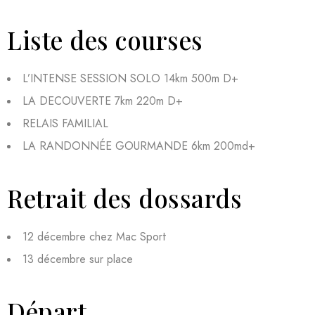
Liste des courses
L’INTENSE SESSION SOLO 14km 500m D+
LA DECOUVERTE 7km 220m D+
RELAIS FAMILIAL
LA RANDONNÉE GOURMANDE 6km 200md+
Retrait des dossards
12 décembre chez Mac Sport
13 décembre sur place
Départ